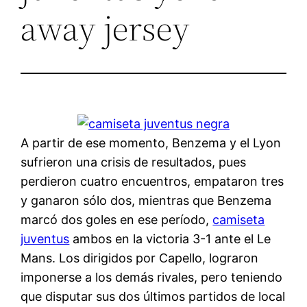
away jersey
A partir de ese momento, Benzema y el Lyon
sufrieron una crisis de resultados, pues
perdieron cuatro encuentros, empataron tres
y ganaron sólo dos, mientras que Benzema
marcó dos goles en ese período,
camiseta
juventus
ambos en la victoria 3-1 ante el Le
Mans. Los dirigidos por Capello, lograron
imponerse a los demás rivales, pero teniendo
que disputar sus dos últimos partidos de local