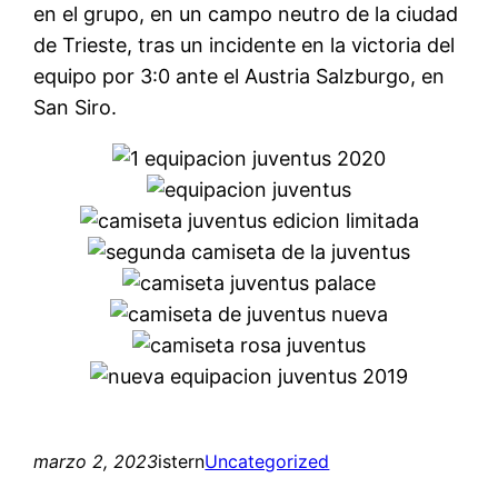
en el grupo, en un campo neutro de la ciudad
de Trieste, tras un incidente en la victoria del
equipo por 3:0 ante el Austria Salzburgo, en
San Siro.
marzo 2, 2023
istern
Uncategorized