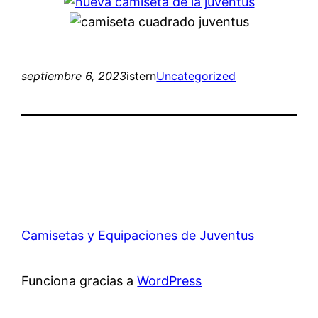
septiembre 6, 2023
istern
Uncategorized
Camisetas y Equipaciones de Juventus
Funciona gracias a
WordPress