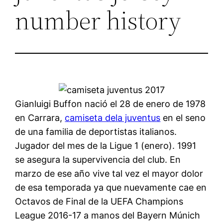
number history
Gianluigi Buffon nació el 28 de enero de 1978
en Carrara,
camiseta dela juventus
en el seno
de una familia de deportistas italianos.
Jugador del mes de la Ligue 1 (enero). 1991
se asegura la supervivencia del club. En
marzo de ese año vive tal vez el mayor dolor
de esa temporada ya que nuevamente cae en
Octavos de Final de la UEFA Champions
League 2016-17 a manos del Bayern Múnich