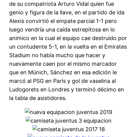
de su compatriota Arturo Vidal quien fue
genio y figura de la llave, en el partido de ida
Alexis convirtió el empate parcial 1-1 pero
luego vendría una caída estrepitosa en lo
animico en la cual el equipo cae destruido por
un contudente 5-1, en la vuelta en el Emirates
Stadium no había mucho que hacer y
nuevamente caen por el mismo marcador
que en Múnich, Sánchez en esa edición le
marcó al PSG en París y gol de vaselina al
Ludogorets en Londres y terminó décimo en
la tabla de asistidores.