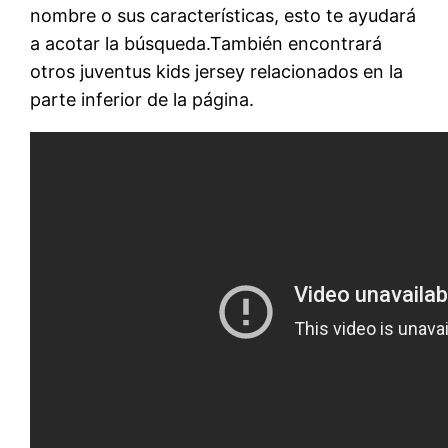
nombre o sus características, esto te ayudará
a acotar la búsqueda.También encontrará
otros juventus kids jersey relacionados en la
parte inferior de la página.