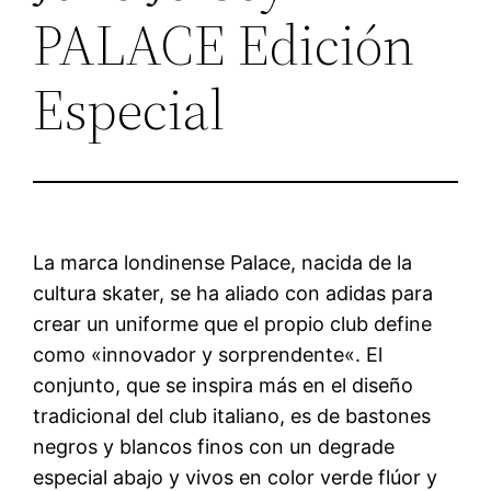
PALACE Edición
Especial
La marca londinense Palace, nacida de la
cultura skater, se ha aliado con adidas para
crear un uniforme que el propio club define
como «innovador y sorprendente«. El
conjunto, que se inspira más en el diseño
tradicional del club italiano, es de bastones
negros y blancos finos con un degrade
especial abajo y vivos en color verde flúor y