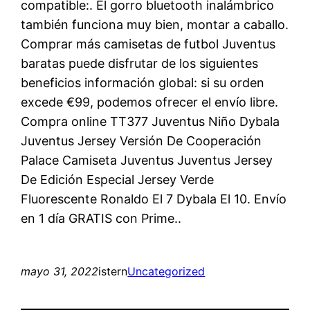
compatible:. El gorro bluetooth inalámbrico
también funciona muy bien, montar a caballo.
Comprar más camisetas de futbol Juventus
baratas puede disfrutar de los siguientes
beneficios información global: si su orden
excede €99, podemos ofrecer el envío libre.
Compra online TT377 Juventus Niño Dybala
Juventus Jersey Versión De Cooperación
Palace Camiseta Juventus Juventus Jersey
De Edición Especial Jersey Verde
Fluorescente Ronaldo El 7 Dybala El 10. Envío
en 1 día GRATIS con Prime..
mayo 31, 2022
istern
Uncategorized