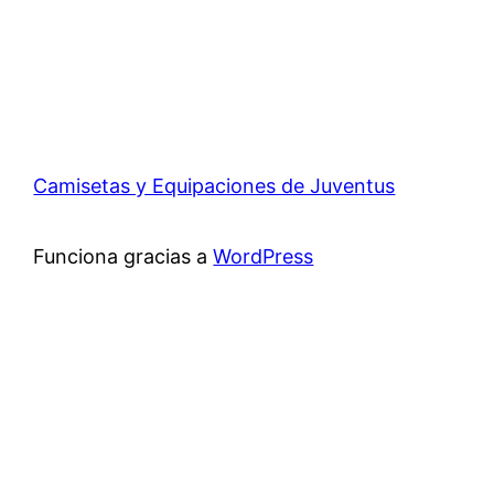
Camisetas y Equipaciones de Juventus
Funciona gracias a
WordPress