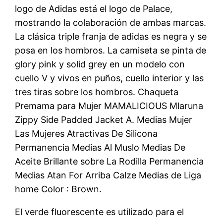
logo de Adidas está el logo de Palace,
mostrando la colaboración de ambas marcas.
La clásica triple franja de adidas es negra y se
posa en los hombros. La camiseta se pinta de
glory pink y solid grey en un modelo con
cuello V y vivos en puños, cuello interior y las
tres tiras sobre los hombros. Chaqueta
Premama para Mujer MAMALICIOUS Mlaruna
Zippy Side Padded Jacket A. Medias Mujer
Las Mujeres Atractivas De Silicona
Permanencia Medias Al Muslo Medias De
Aceite Brillante sobre La Rodilla Permanencia
Medias Atan For Arriba Calze Medias de Liga
home Color : Brown.
El verde fluorescente es utilizado para el