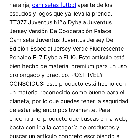
naranja,
camisetas futbol
aparte de los
escudos y logos que ya lleva la prenda.
TT377 Juventus Niño Dybala Juventus
Jersey Versión De Cooperación Palace
Camiseta Juventus Juventus Jersey De
Edición Especial Jersey Verde Fluorescente
Ronaldo El 7 Dybala El 10. Este artículo está
bien hecho de material premium para un uso
prolongado y práctico. POSITIVELY
CONSCIOUS: este producto está hecho con
un material reconocido como bueno para el
planeta, por lo que puedes tener la seguridad
de estar eligiendo positivamente. Para
encontrar el producto que buscas en la web,
basta con ir a la categoría de productos y
buscar un artículo concreto escribiendo el