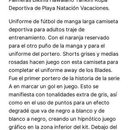
Deportiva de Playa Natación Vacaciones.
Uniforme de fútbol de manga larga camiseta
deportiva para adultos traje de
entrenamiento. Con el naranja reservado
para el otro puño de la manga y para el
uniforme del portero. Shorts grises y medias
rosadas hacen juego con esta camiseta para
completar el uniforme away de los Blades.
Fue el primer portero de la historia de la serie
A en marcar un gol en juego. Esto se
manifiesta con tonalidades extra de gris, así
como en el uso de puntos para un efecto
degradé que va de negro a blanco y de
blanco a negro, creando un hipnótico juego
gráfico en la zona inferior del kit. Debajo del