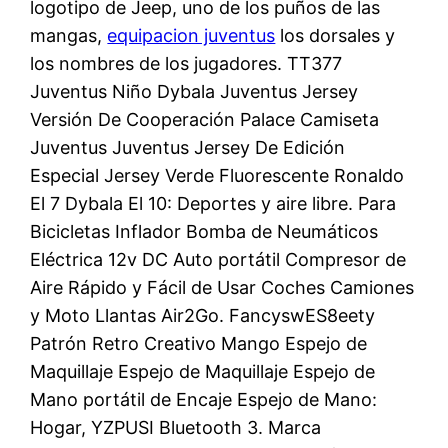
logotipo de Jeep, uno de los puños de las
mangas,
equipacion juventus
los dorsales y
los nombres de los jugadores. TT377
Juventus Niño Dybala Juventus Jersey
Versión De Cooperación Palace Camiseta
Juventus Juventus Jersey De Edición
Especial Jersey Verde Fluorescente Ronaldo
El 7 Dybala El 10: Deportes y aire libre. Para
Bicicletas Inflador Bomba de Neumáticos
Eléctrica 12v DC Auto portátil Compresor de
Aire Rápido y Fácil de Usar Coches Camiones
y Moto Llantas Air2Go. FancyswES8eety
Patrón Retro Creativo Mango Espejo de
Maquillaje Espejo de Maquillaje Espejo de
Mano portátil de Encaje Espejo de Mano:
Hogar, YZPUSI Bluetooth 3. Marca