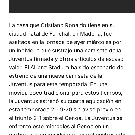
La casa que Cristiano Ronaldo tiene en su
ciudad natal de Funchal, en Madeira, fue
asaltada en la jornada de ayer miércoles por
un individuo que sustrajo una camiseta de la
Juventus firmada y otros artículos de escaso
valor. El Allianz Stadium ha sido escenario del
estreno de una nueva camiseta de la
Juventus para esta temporada. En una
movida poco tradicional para estos tiempos,
la Juventus estrenó su cuarta equipación en
esta temporada 2019-20 sin aviso previo en
el triunfo 2-1 sobre el Genoa. La Juventus se
enfrentó este miércoles al Genoa en un
partido que se decidió con un gol postrero de