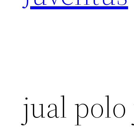
jual polo