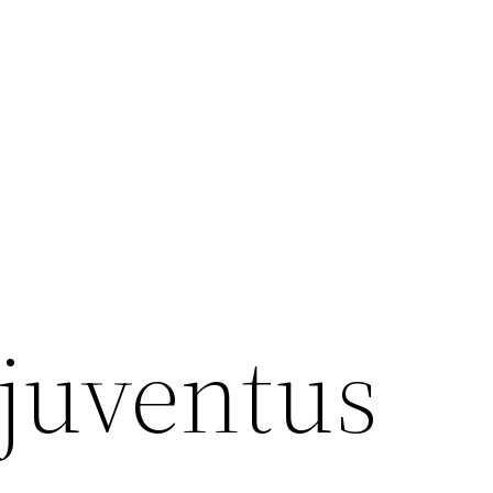
 juventus