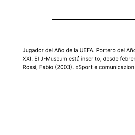
Jugador del Año de la UEFA. Portero del Año
XXI. El J-Museum está inscrito, desde febre
Rossi, Fabio (2003). «Sport e comunicazione