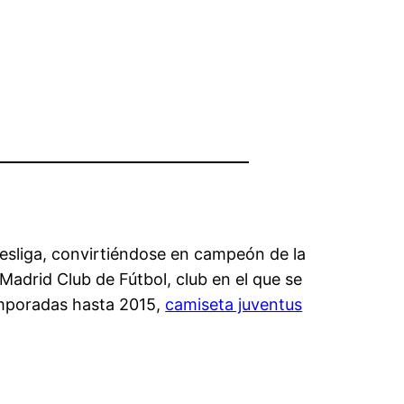
desliga, convirtiéndose en campeón de la
Madrid Club de Fútbol, club en el que se
mporadas hasta 2015,
camiseta juventus