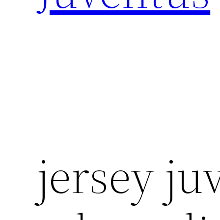
jersey ju