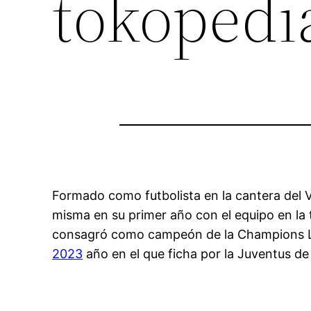
tokopedi
Formado como futbolista en la cantera del V
misma en su primer año con el equipo en la 
consagró como campeón de la Champions Le
2023
año en el que ficha por la Juventus de 