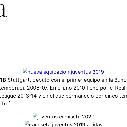
a
fB Stuttgart, debutó con el primer equipo en la Bun
temporada 2006-07. En el año 2010 fichó por el Real 
ague 2013-14 y en el que permaneció por cinco te
Turín.