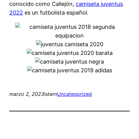
conocido como Callejón,
camiseta juventus
2022
es un futbolista español.
marzo 2, 2023
istern
Uncategorized