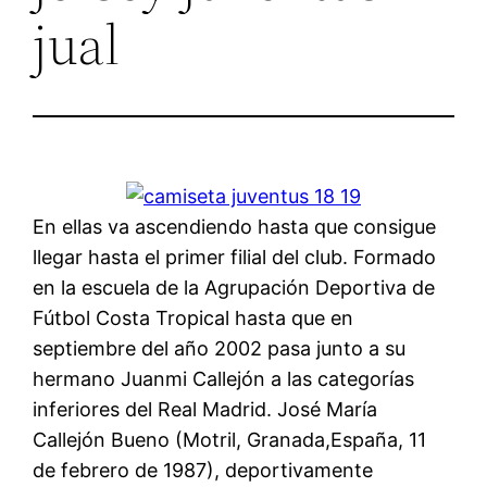
jual
En ellas va ascendiendo hasta que consigue
llegar hasta el primer filial del club. Formado
en la escuela de la Agrupación Deportiva de
Fútbol Costa Tropical hasta que en
septiembre del año 2002 pasa junto a su
hermano Juanmi Callejón a las categorías
inferiores del Real Madrid. José María
Callejón Bueno (Motril, Granada,España, 11
de febrero de 1987), deportivamente