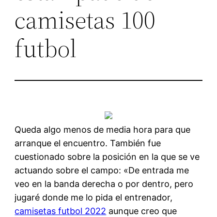
camisetas 100
futbol
Queda algo menos de media hora para que
arranque el encuentro. También fue
cuestionado sobre la posición en la que se ve
actuando sobre el campo: «De entrada me
veo en la banda derecha o por dentro, pero
jugaré donde me lo pida el entrenador,
camisetas futbol 2022
aunque creo que