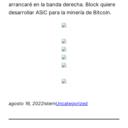
arrancaré en la banda derecha. Block quiere
desarrollar ASIC para la minería de Bitcoin.
agosto 16, 2022
istern
Uncategorized