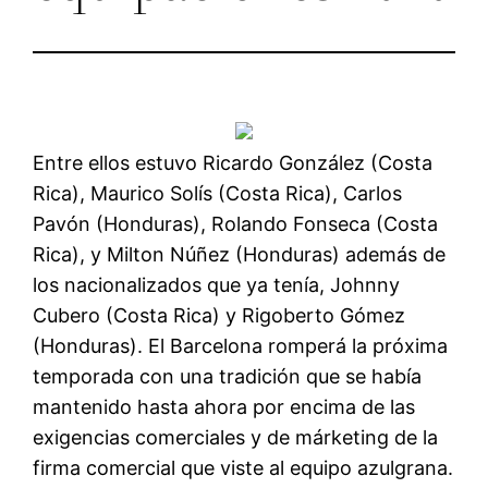
Entre ellos estuvo Ricardo González (Costa
Rica), Maurico Solís (Costa Rica), Carlos
Pavón (Honduras), Rolando Fonseca (Costa
Rica), y Milton Núñez (Honduras) además de
los nacionalizados que ya tenía, Johnny
Cubero (Costa Rica) y Rigoberto Gómez
(Honduras). El Barcelona romperá la próxima
temporada con una tradición que se había
mantenido hasta ahora por encima de las
exigencias comerciales y de márketing de la
firma comercial que viste al equipo azulgrana.