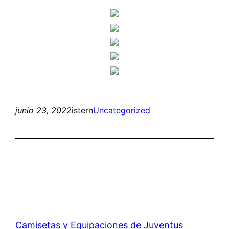
junio 23, 2022
istern
Uncategorized
Camisetas y Equipaciones de Juventus