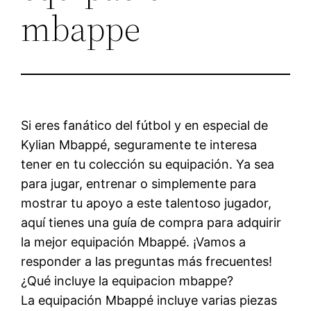
mbappe
Si eres fanático del fútbol y en especial de
Kylian Mbappé, seguramente te interesa
tener en tu colección su equipación. Ya sea
para jugar, entrenar o simplemente para
mostrar tu apoyo a este talentoso jugador,
aquí tienes una guía de compra para adquirir
la mejor equipación Mbappé. ¡Vamos a
responder a las preguntas más frecuentes!
¿Qué incluye la equipacion mbappe?
La equipación Mbappé incluye varias piezas