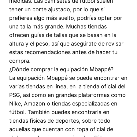
medidas. Las camisetas de fútbol suelen
tener un corte ajustado, por lo que si
prefieres algo más suelto, podrías optar por
una talla más grande. Muchas tiendas
ofrecen guías de tallas que se basan en la
altura y el peso, así que asegúrate de revisar
estas recomendaciones antes de hacer tu
compra.
¿Dónde comprar la equipación Mbappé?
La equipación Mbappé se puede encontrar en
varias tiendas en línea, en la tienda oficial del
PSG, así como en grandes plataformas como
Nike, Amazon o tiendas especializadas en
fútbol. También puedes encontrarla en
tiendas físicas de deportes, sobre todo
aquellas que cuentan con ropa oficial de