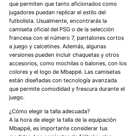
que permiten que tanto aficionados como
jugadores puedan replicar el estilo del
futbolista. Usualmente, encontrarás la
camiseta oficial del PSG o de la selección
francesa con el número 7, pantalones cortos
a juego y calcetines. Además, algunas
versiones pueden incluir chaquetas y otros
accesorios, como mochilas o balones, con los
colores y el logo de Mbappé. Las camisetas
están diseñadas con tecnología avanzada
que permite comodidad y frescura durante el
juego.
¿Cómo elegir la talla adecuada?
A la hora de elegir la talla de la equipación
Mbappé, es importante considerar tus