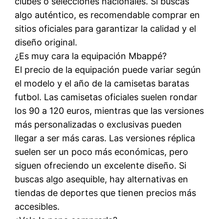
clubes o selecciones nacionales. Si buscas
algo auténtico, es recomendable comprar en
sitios oficiales para garantizar la calidad y el
diseño original.
¿Es muy cara la equipación Mbappé?
El precio de la equipación puede variar según
el modelo y el año de la camisetas baratas
futbol. Las camisetas oficiales suelen rondar
los 90 a 120 euros, mientras que las versiones
más personalizadas o exclusivas pueden
llegar a ser más caras. Las versiones réplica
suelen ser un poco más económicas, pero
siguen ofreciendo un excelente diseño. Si
buscas algo asequible, hay alternativas en
tiendas de deportes que tienen precios más
accesibles.