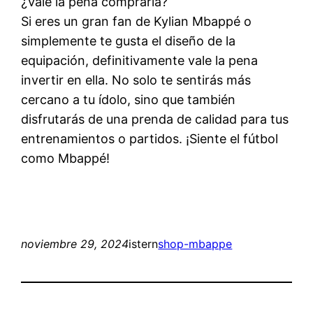
¿Vale la pena comprarla?
Si eres un gran fan de Kylian Mbappé o
simplemente te gusta el diseño de la
equipación, definitivamente vale la pena
invertir en ella. No solo te sentirás más
cercano a tu ídolo, sino que también
disfrutarás de una prenda de calidad para tus
entrenamientos o partidos. ¡Siente el fútbol
como Mbappé!
noviembre 29, 2024
istern
shop-mbappe