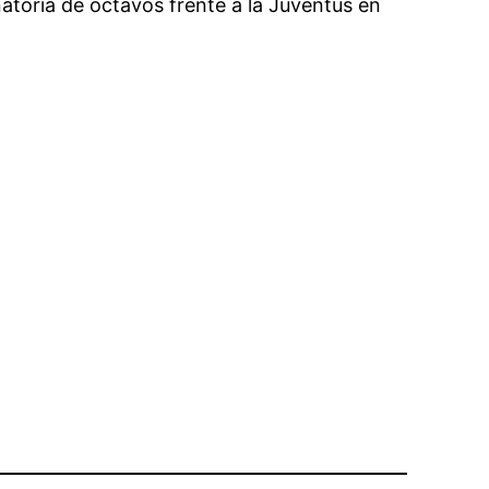
atoria de octavos frente a la Juventus en