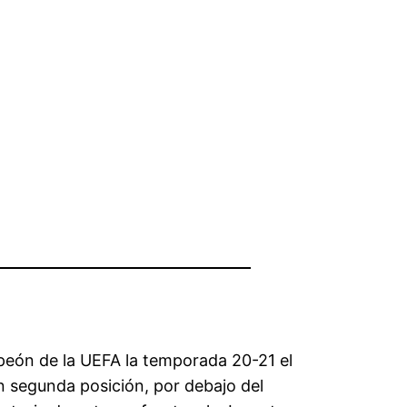
peón de la UEFA la temporada 20-21 el
n segunda posición, por debajo del