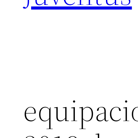
equipaci