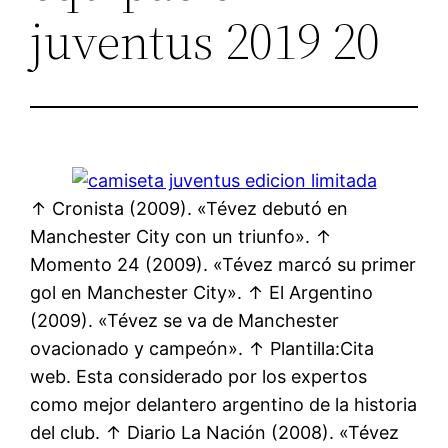
juventus 2019 20
↑ Cronista (2009). «Tévez debutó en
Manchester City con un triunfo». ↑
Momento 24 (2009). «Tévez marcó su primer
gol en Manchester City». ↑ El Argentino
(2009). «Tévez se va de Manchester
ovacionado y campeón». ↑ Plantilla:Cita
web. Esta considerado por los expertos
como mejor delantero argentino de la historia
del club. ↑ Diario La Nación (2008). «Tévez