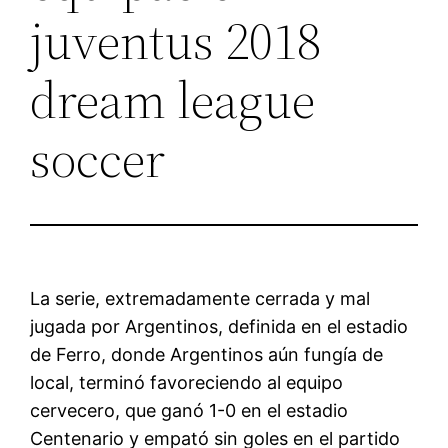
juventus 2018
dream league
soccer
La serie, extremadamente cerrada y mal
jugada por Argentinos, definida en el estadio
de Ferro, donde Argentinos aún fungía de
local, terminó favoreciendo al equipo
cervecero, que ganó 1-0 en el estadio
Centenario y empató sin goles en el partido