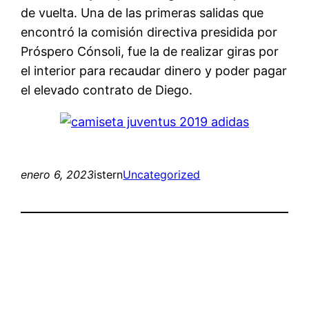
de vuelta. Una de las primeras salidas que
encontró la comisión directiva presidida por
Próspero Cónsoli, fue la de realizar giras por
el interior para recaudar dinero y poder pagar
el elevado contrato de Diego.
enero 6, 2023
istern
Uncategorized