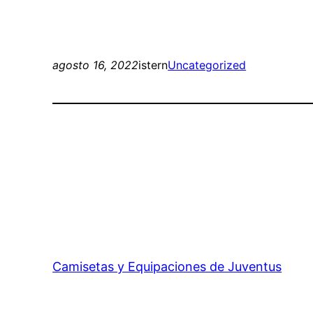
agosto 16, 2022
istern
Uncategorized
Camisetas y Equipaciones de Juventus