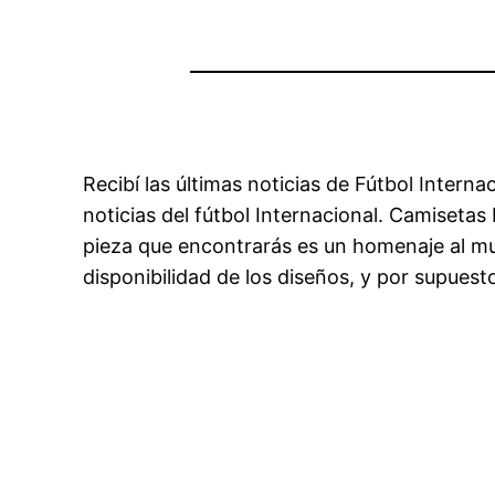
Recibí las últimas noticias de Fútbol Intern
noticias del fútbol Internacional. Camiseta
pieza que encontrarás es un homenaje al mun
disponibilidad de los diseños, y por supuest