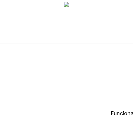
Funciona