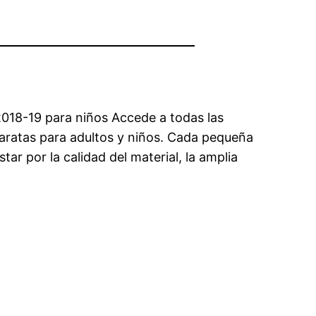
 2018-19 para niños Accede a todas las
baratas para adultos y niños. Cada pequeña
r por la calidad del material, la amplia