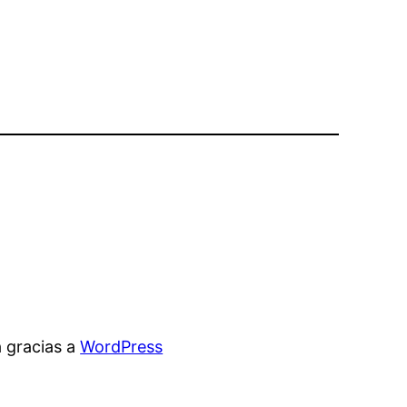
 gracias a
WordPress