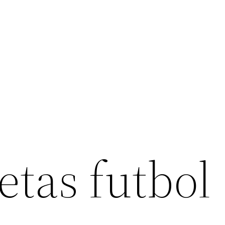
etas futbol