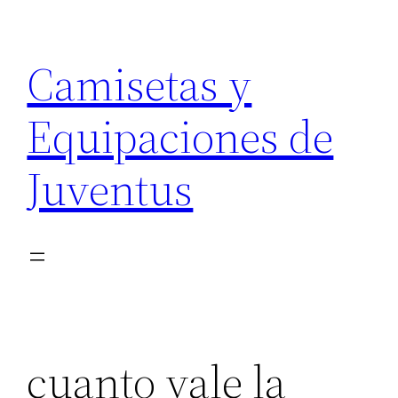
Saltar
al
Camisetas y
contenido
Equipaciones de
Juventus
cuanto vale la