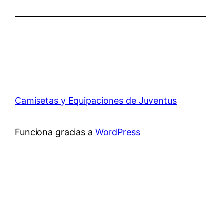
Camisetas y Equipaciones de Juventus
Funciona gracias a
WordPress