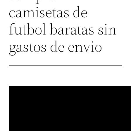
camisetas de
futbol baratas sin
gastos de envio