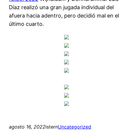
Díaz realizó una gran jugada individual del
afuera hacia adentro, pero decidió mal en el
último cuarto.
agosto 16, 2022
istern
Uncategorized