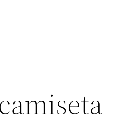
camiseta