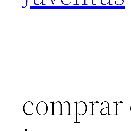
comprar 