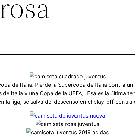
 rosa
pa de Italia. Pierde la Supercopa de Italia contra un
pas de Italia y una Copa de la UEFA). Esa es la últi
n la liga, se salva del descenso en el play-off contra