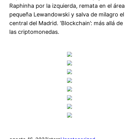
Raphinha por la izquierda, remata en el área
pequeña Lewandowski y salva de milagro el
central del Madrid. ‘Blockchain’: más allá de
las criptomonedas.