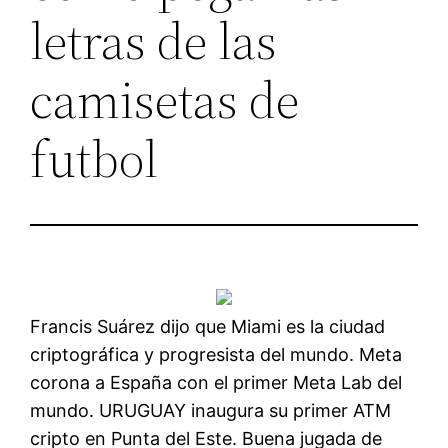
letras de las
camisetas de
futbol
Francis Suárez dijo que Miami es la ciudad
criptográfica y progresista del mundo. Meta
corona a España con el primer Meta Lab del
mundo. URUGUAY inaugura su primer ATM
cripto en Punta del Este. Buena jugada de