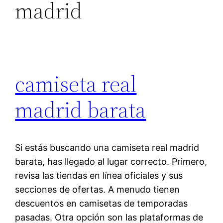
madrid
camiseta real
madrid barata
Si estás buscando una camiseta real madrid
barata, has llegado al lugar correcto. Primero,
revisa las tiendas en línea oficiales y sus
secciones de ofertas. A menudo tienen
descuentos en camisetas de temporadas
pasadas. Otra opción son las plataformas de