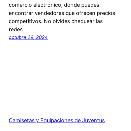
comercio electrónico, donde puedes
encontrar vendedores que ofrecen precios
competitivos. No olvides chequear las
redes…
octubre 29, 2024
Camisetas y Equipaciones de Juventus