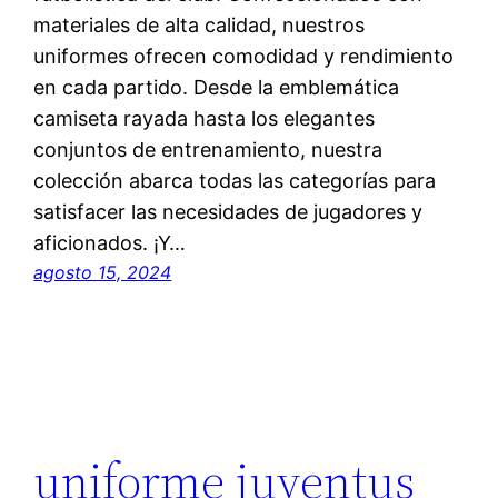
materiales de alta calidad, nuestros
uniformes ofrecen comodidad y rendimiento
en cada partido. Desde la emblemática
camiseta rayada hasta los elegantes
conjuntos de entrenamiento, nuestra
colección abarca todas las categorías para
satisfacer las necesidades de jugadores y
aficionados. ¡Y…
agosto 15, 2024
uniforme juventus