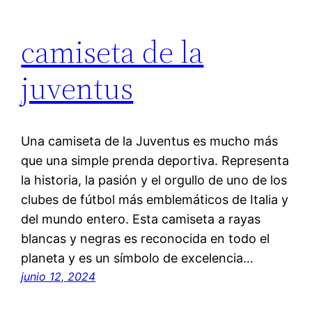
camiseta de la
juventus
Una camiseta de la Juventus es mucho más
que una simple prenda deportiva. Representa
la historia, la pasión y el orgullo de uno de los
clubes de fútbol más emblemáticos de Italia y
del mundo entero. Esta camiseta a rayas
blancas y negras es reconocida en todo el
planeta y es un símbolo de excelencia…
junio 12, 2024