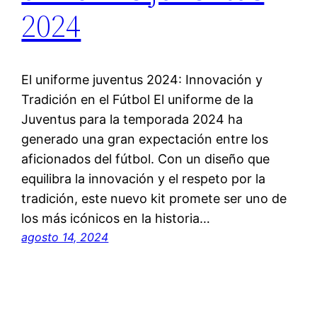
2024
El uniforme juventus 2024: Innovación y
Tradición en el Fútbol El uniforme de la
Juventus para la temporada 2024 ha
generado una gran expectación entre los
aficionados del fútbol. Con un diseño que
equilibra la innovación y el respeto por la
tradición, este nuevo kit promete ser uno de
los más icónicos en la historia…
agosto 14, 2024