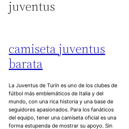
juventus
camiseta juventus
barata
La Juventus de Turín es uno de los clubes de
fútbol más emblemáticos de Italia y del
mundo, con una rica historia y una base de
seguidores apasionados. Para los fanáticos
del equipo, tener una camiseta oficial es una
forma estupenda de mostrar su apoyo. Sin