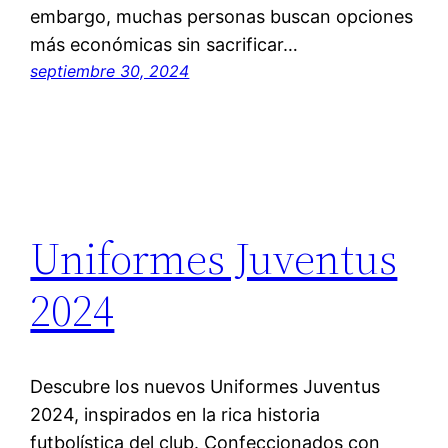
embargo, muchas personas buscan opciones
más económicas sin sacrificar…
septiembre 30, 2024
Uniformes Juventus
2024
Descubre los nuevos Uniformes Juventus
2024, inspirados en la rica historia
futbolística del club. Confeccionados con