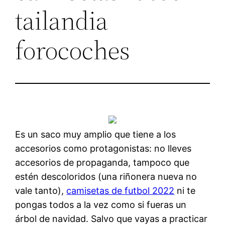
tailandia
forocoches
Es un saco muy amplio que tiene a los
accesorios como protagonistas: no lleves
accesorios de propaganda, tampoco que
estén descoloridos (una riñonera nueva no
vale tanto),
camisetas de futbol 2022
ni te
pongas todos a la vez como si fueras un
árbol de navidad. Salvo que vayas a practicar