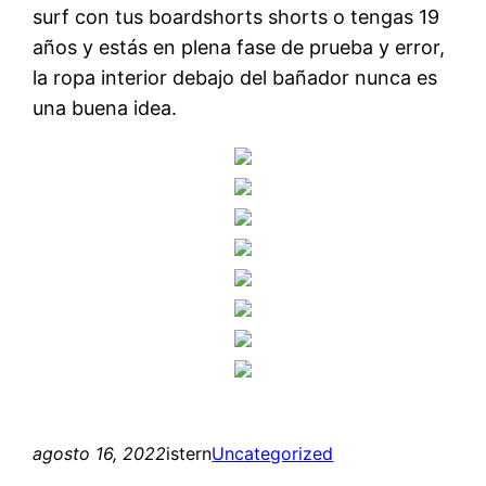
surf con tus boardshorts shorts o tengas 19
años y estás en plena fase de prueba y error,
la ropa interior debajo del bañador nunca es
una buena idea.
agosto 16, 2022
istern
Uncategorized