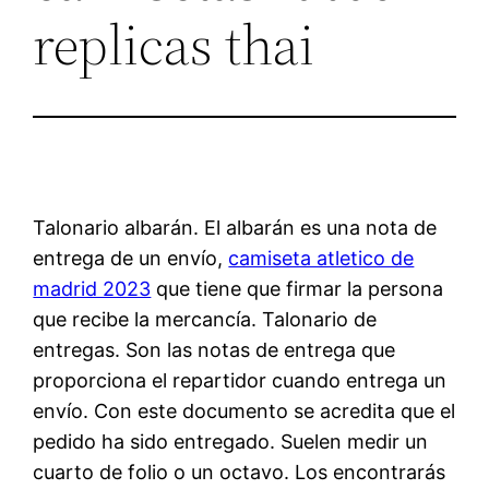
replicas thai
Talonario albarán. El albarán es una nota de
entrega de un envío,
camiseta atletico de
madrid 2023
que tiene que firmar la persona
que recibe la mercancía. Talonario de
entregas. Son las notas de entrega que
proporciona el repartidor cuando entrega un
envío. Con este documento se acredita que el
pedido ha sido entregado. Suelen medir un
cuarto de folio o un octavo. Los encontrarás