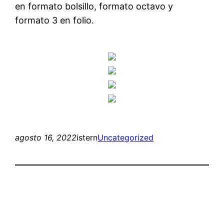
en formato bolsillo, formato octavo y
formato 3 en folio.
agosto 16, 2022
istern
Uncategorized