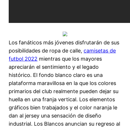
Los fanáticos más jóvenes disfrutarán de sus
posibilidades de ropa de calle,
camisetas de
futbol 2022
mientras que los mayores
apreciarán el sentimiento y el legado
histórico. El fondo blanco claro es una
plataforma maravillosa en la que los colores
primarios del club realmente pueden dejar su
huella en una franja vertical. Los elementos
gráficos bien trabajados y el color naranja le
dan al jersey una sensación de diseño
industrial. Los Blancos anuncian su regreso al