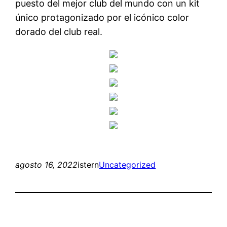
puesto del mejor club del mundo con un kit
único protagonizado por el icónico color
dorado del club real.
agosto 16, 2022
istern
Uncategorized