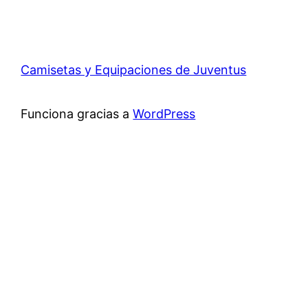
Camisetas y Equipaciones de Juventus
Funciona gracias a
WordPress