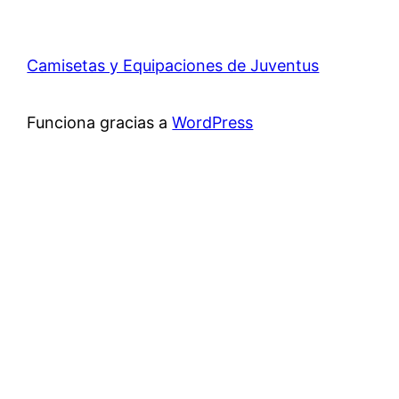
Camisetas y Equipaciones de Juventus
Funciona gracias a
WordPress