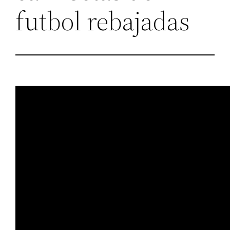
futbol rebajadas