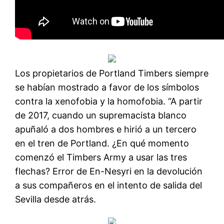
Los propietarios de Portland Timbers siempre
se habían mostrado a favor de los símbolos
contra la xenofobia y la homofobia. “A partir
de 2017, cuando un supremacista blanco
apuñaló a dos hombres e hirió a un tercero
en el tren de Portland. ¿En qué momento
comenzó el Timbers Army a usar las tres
flechas? Error de En-Nesyri en la devolución
a sus compañeros en el intento de salida del
Sevilla desde atrás.