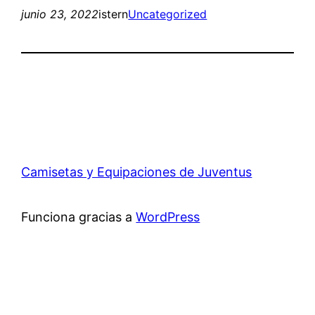
junio 23, 2022
istern
Uncategorized
Camisetas y Equipaciones de Juventus
Funciona gracias a
WordPress