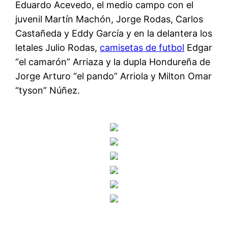
Eduardo Acevedo, el medio campo con el
juvenil Martín Machón, Jorge Rodas, Carlos
Castañeda y Eddy García y en la delantera los
letales Julio Rodas,
camisetas de futbol
Edgar
“el camarón” Arriaza y la dupla Hondureña de
Jorge Arturo “el pando” Arriola y Milton Omar
“tyson” Núñez.