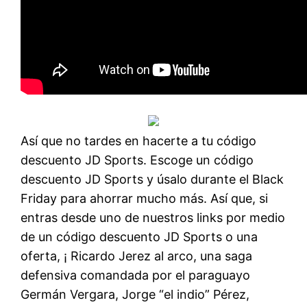
Así que no tardes en hacerte a tu código
descuento JD Sports. Escoge un código
descuento JD Sports y úsalo durante el Black
Friday para ahorrar mucho más. Así que, si
entras desde uno de nuestros links por medio
de un código descuento JD Sports o una
oferta, ¡ Ricardo Jerez al arco, una saga
defensiva comandada por el paraguayo
Germán Vergara, Jorge “el indio” Pérez,