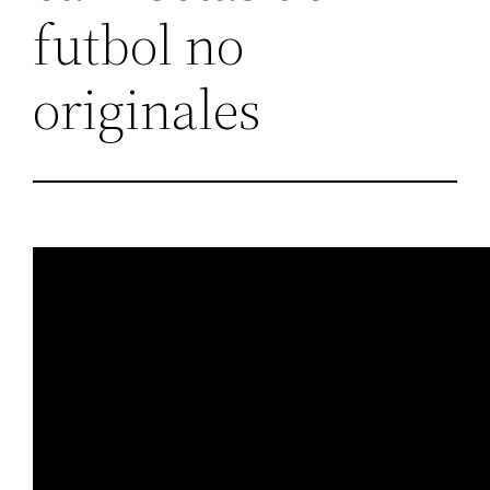
futbol no
originales