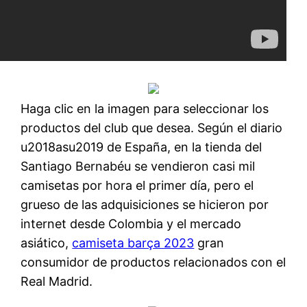
Haga clic en la imagen para seleccionar los
productos del club que desea. Según el diario
u2018asu2019 de España, en la tienda del
Santiago Bernabéu se vendieron casi mil
camisetas por hora el primer día, pero el
grueso de las adquisiciones se hicieron por
internet desde Colombia y el mercado
asiático,
camiseta barça 2023
gran
consumidor de productos relacionados con el
Real Madrid.