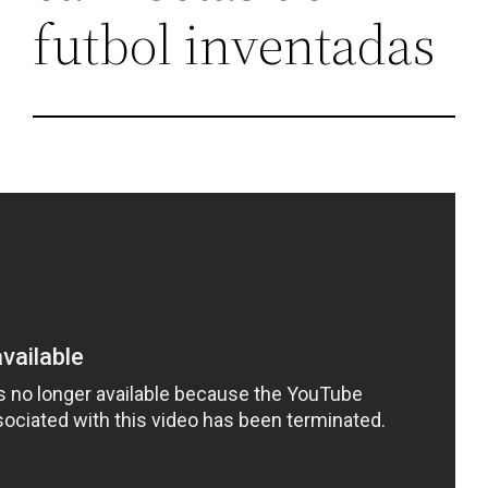
futbol inventadas