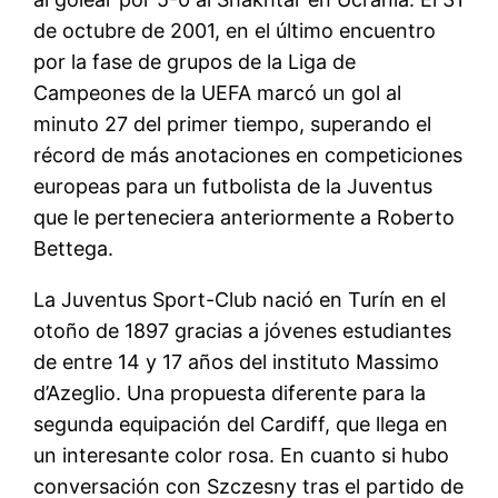
de octubre de 2001, en el último encuentro
por la fase de grupos de la Liga de
Campeones de la UEFA marcó un gol al
minuto 27 del primer tiempo, superando el
récord de más anotaciones en competiciones
europeas para un futbolista de la Juventus
que le perteneciera anteriormente a Roberto
Bettega.
La Juventus Sport-Club nació en Turín en el
otoño de 1897 gracias a jóvenes estudiantes
de entre 14 y 17 años del instituto Massimo
d’Azeglio. Una propuesta diferente para la
segunda equipación del Cardiff, que llega en
un interesante color rosa. En cuanto si hubo
conversación con Szczesny tras el partido de