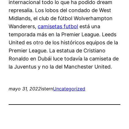
internacional todo lo que ha podido dream
represalia. Los lobos del condado de West
Midlands, el club de fútbol Wolverhampton
Wanderers,
camisetas futbol
está una
temporada más en la Premier League. Leeds
United es otro de los históricos equipos de la
Premier League. La estatua de Cristiano
Ronaldo en Dubái luce todavía la camiseta de
la Juventus y no la del Manchester United.
mayo 31, 2022
istern
Uncategorized