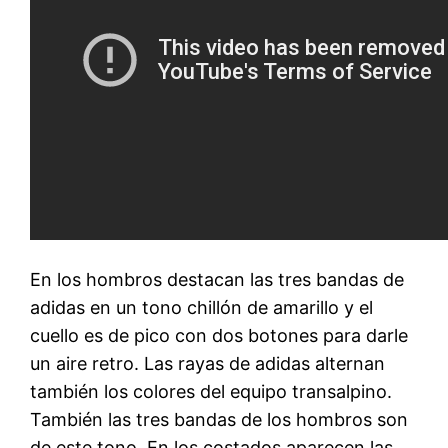
En los hombros destacan las tres bandas de
adidas en un tono chillón de amarillo y el
cuello es de pico con dos botones para darle
un aire retro. Las rayas de adidas alternan
también los colores del equipo transalpino.
También las tres bandas de los hombros son
de este tono. En los costados aparecen las