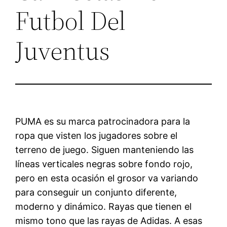
Futbol Del
Juventus
PUMA es su marca patrocinadora para la
ropa que visten los jugadores sobre el
terreno de juego. Siguen manteniendo las
líneas verticales negras sobre fondo rojo,
pero en esta ocasión el grosor va variando
para conseguir un conjunto diferente,
moderno y dinámico. Rayas que tienen el
mismo tono que las rayas de Adidas. A esas