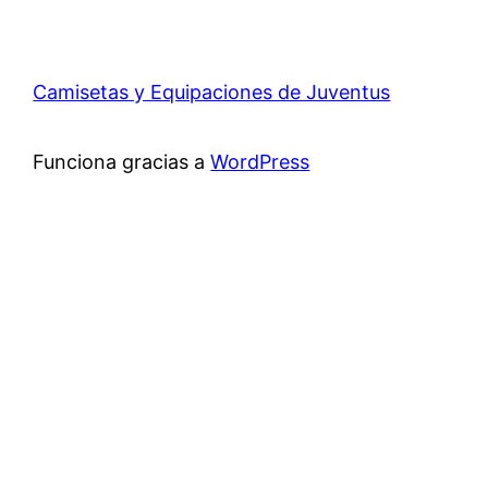
Camisetas y Equipaciones de Juventus
Funciona gracias a
WordPress