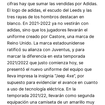
cifras hay que sumar las vendidas por Adidas.
El logo de adidas, el escudo del Leeds y las
tres rayas de los hombros destacan en
blanco. En 2021-2022 ya no vestirán con
adidas, sino que los jugadores llevarán el
uniforme creado por Castore, una marca de
Reino Unido. La marca estadounidense
ratificó su alianza con Juventus, y para
marcar la diferencia en esta temporada
2021/2022 que justo comienza hoy, se
presentó el nuevo uniforme del equipo que
lleva impresa la insignia “Jeep 4xe”, por
supuesto para evidenciar el avance en cuanto
a uso de tecnología eléctrica. En la
temporada 2021/22, llevarán como segunda
equipación una camiseta de un amarillo muy