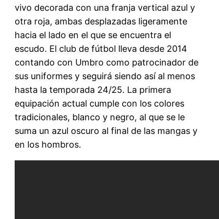
vivo decorada con una franja vertical azul y
otra roja, ambas desplazadas ligeramente
hacia el lado en el que se encuentra el
escudo. El club de fútbol lleva desde 2014
contando con Umbro como patrocinador de
sus uniformes y seguirá siendo así al menos
hasta la temporada 24/25. La primera
equipación actual cumple con los colores
tradicionales, blanco y negro, al que se le
suma un azul oscuro al final de las mangas y
en los hombros.