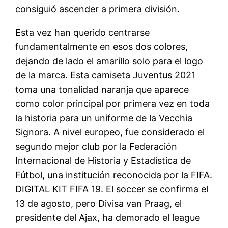
consiguió ascender a primera división.
Esta vez han querido centrarse
fundamentalmente en esos dos colores,
dejando de lado el amarillo solo para el logo
de la marca. Esta camiseta Juventus 2021
toma una tonalidad naranja que aparece
como color principal por primera vez en toda
la historia para un uniforme de la Vecchia
Signora. A nivel europeo, fue considerado el
segundo mejor club por la Federación
Internacional de Historia y Estadística de
Fútbol, una institución reconocida por la FIFA.
DIGITAL KIT FIFA 19. El soccer se confirma el
13 de agosto, pero Divisa van Praag, el
presidente del Ajax, ha demorado el league