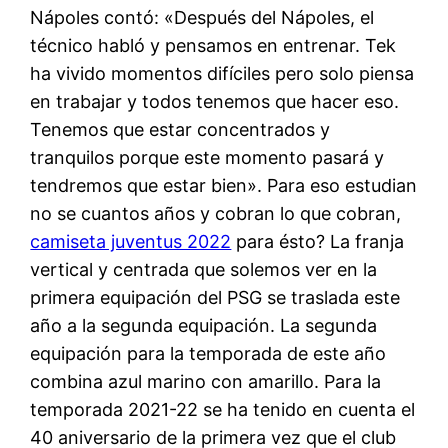
Nápoles contó: «Después del Nápoles, el
técnico habló y pensamos en entrenar. Tek
ha vivido momentos difíciles pero solo piensa
en trabajar y todos tenemos que hacer eso.
Tenemos que estar concentrados y
tranquilos porque este momento pasará y
tendremos que estar bien». Para eso estudian
no se cuantos años y cobran lo que cobran,
camiseta juventus 2022
para ésto? La franja
vertical y centrada que solemos ver en la
primera equipación del PSG se traslada este
año a la segunda equipación. La segunda
equipación para la temporada de este año
combina azul marino con amarillo. Para la
temporada 2021-22 se ha tenido en cuenta el
40 aniversario de la primera vez que el club