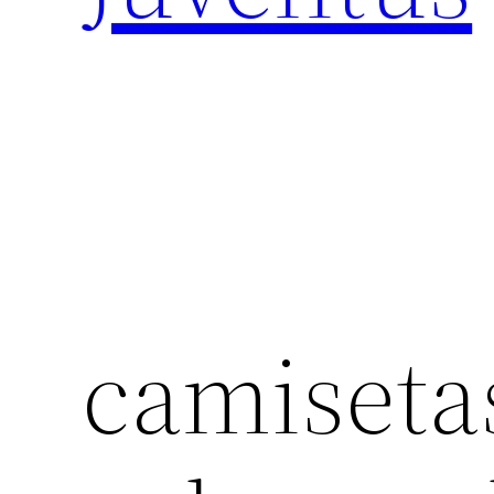
camisetas