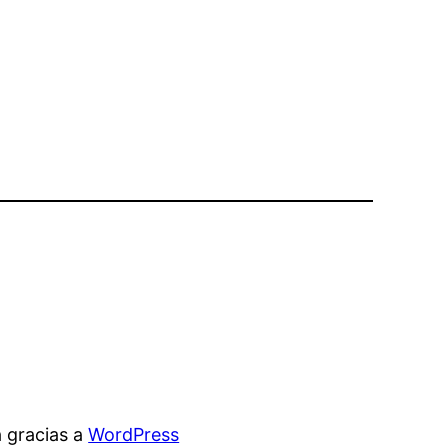
 gracias a
WordPress