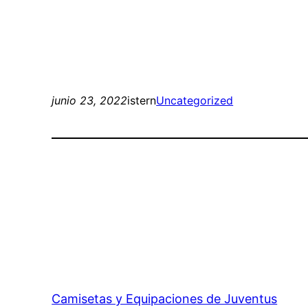
junio 23, 2022
istern
Uncategorized
Camisetas y Equipaciones de Juventus