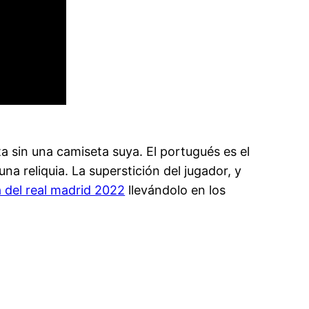
ta sin una camiseta suya. El portugués es el
una reliquia. La superstición del jugador, y
 del real madrid 2022
llevándolo en los