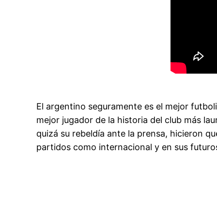
El argentino seguramente es el mejor futboli
mejor jugador de la historia del club más laur
quizá su rebeldía ante la prensa, hicieron 
partidos como internacional y en sus futuro