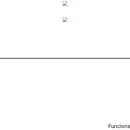
Funciona