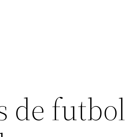
 de futbol