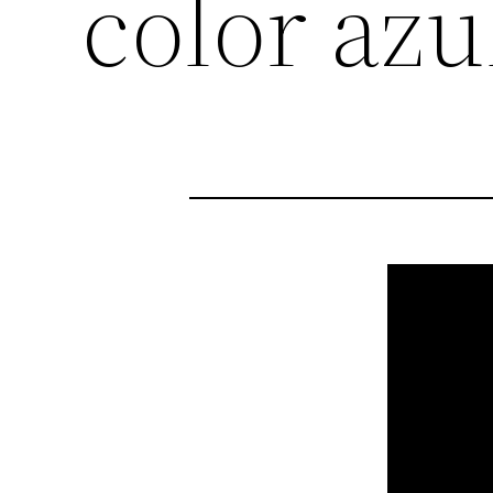
color azu