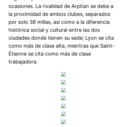
ocasiones. La rivalidad de Arpitan se debe a
la proximidad de ambos clubes, separados
por solo 38 millas, así como a la diferencia
histórica social y cultural entre las dos
ciudades donde tienen su sede; Lyon se cita
como más de clase alta, mientras que Saint-
Étienne se cita como más de clase
trabajadora.