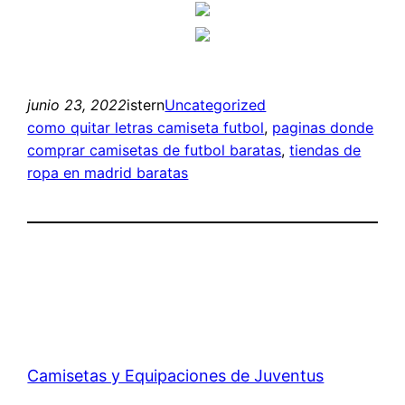
junio 23, 2022
istern
Uncategorized
como quitar letras camiseta futbol
, 
paginas donde
comprar camisetas de futbol baratas
, 
tiendas de
ropa en madrid baratas
Camisetas y Equipaciones de Juventus