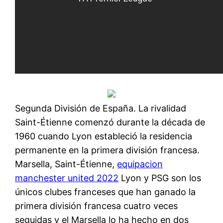
Segunda División de España. La rivalidad
Saint-Étienne comenzó durante la década de
1960 cuando Lyon estableció la residencia
permanente en la primera división francesa.
Marsella, Saint-Étienne,
equipacion
manchester united 2022
Lyon y PSG son los
únicos clubes franceses que han ganado la
primera división francesa cuatro veces
seguidas y el Marsella lo ha hecho en dos