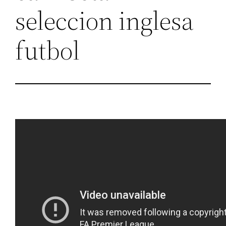
seleccion inglesa
futbol