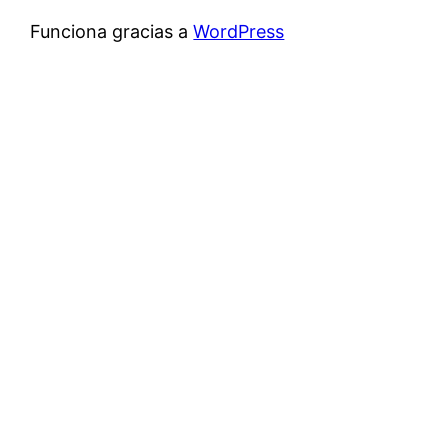
Funciona gracias a
WordPress