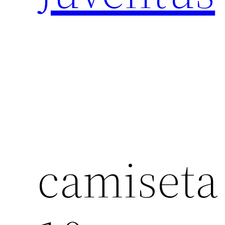
camiseta 