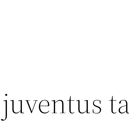
juventus ta