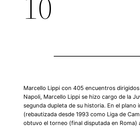
10
Marcello Lippi con 405 encuentros dirigidos
Napoli, Marcello Lippi se hizo cargo de la J
segunda dupleta de su historia. En el plano 
(rebautizada desde 1993 como Liga de Campeo
obtuvo el torneo (final disputada en Roma) 