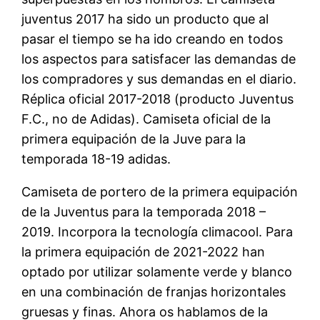
juventus 2017 ha sido un producto que al
pasar el tiempo se ha ido creando en todos
los aspectos para satisfacer las demandas de
los compradores y sus demandas en el diario.
Réplica oficial 2017-2018 (producto Juventus
F.C., no de Adidas). Camiseta oficial de la
primera equipación de la Juve para la
temporada 18-19 adidas.
Camiseta de portero de la primera equipación
de la Juventus para la temporada 2018 –
2019. Incorpora la tecnología climacool. Para
la primera equipación de 2021-2022 han
optado por utilizar solamente verde y blanco
en una combinación de franjas horizontales
gruesas y finas. Ahora os hablamos de la