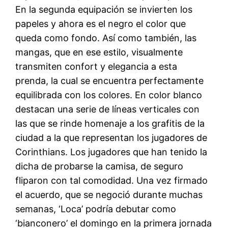
En la segunda equipación se invierten los
papeles y ahora es el negro el color que
queda como fondo. Así como también, las
mangas, que en ese estilo, visualmente
transmiten confort y elegancia a esta
prenda, la cual se encuentra perfectamente
equilibrada con los colores. En color blanco
destacan una serie de líneas verticales con
las que se rinde homenaje a los grafitis de la
ciudad a la que representan los jugadores de
Corinthians. Los jugadores que han tenido la
dicha de probarse la camisa, de seguro
fliparon con tal comodidad. Una vez firmado
el acuerdo, que se negoció durante muchas
semanas, ‘Loca’ podría debutar como
‘bianconero’ el domingo en la primera jornada