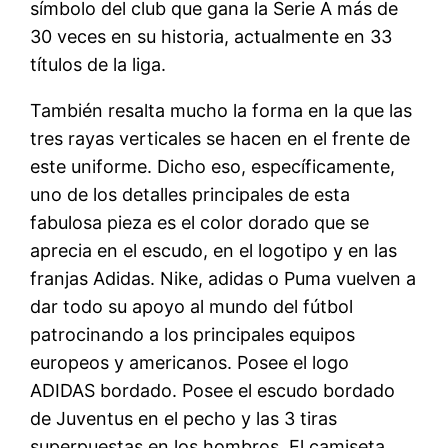
símbolo del club que gana la Serie A más de
30 veces en su historia, actualmente en 33
títulos de la liga.
También resalta mucho la forma en la que las
tres rayas verticales se hacen en el frente de
este uniforme. Dicho eso, específicamente,
uno de los detalles principales de esta
fabulosa pieza es el color dorado que se
aprecia en el escudo, en el logotipo y en las
franjas Adidas. Nike, adidas o Puma vuelven a
dar todo su apoyo al mundo del fútbol
patrocinando a los principales equipos
europeos y americanos. Posee el logo
ADIDAS bordado. Posee el escudo bordado
de Juventus en el pecho y las 3 tiras
superpuestas en los hombros. El camiseta