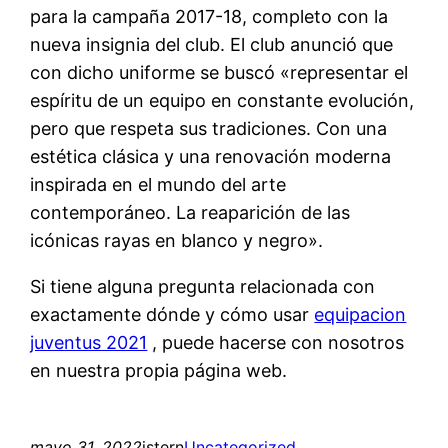
para la campaña 2017-18, completo con la
nueva insignia del club. El club anunció que
con dicho uniforme se buscó «representar el
espíritu de un equipo en constante evolución,
pero que respeta sus tradiciones. Con una
estética clásica y una renovación moderna
inspirada en el mundo del arte
contemporáneo. La reaparición de las
icónicas rayas en blanco y negro».
Si tiene alguna pregunta relacionada con
exactamente dónde y cómo usar
equipacion
juventus 2021
, puede hacerse con nosotros
en nuestra propia página web.
mayo 31, 2022
istern
Uncategorized