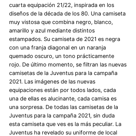
cuarta equipación 21/22, inspirada en los
diseños de la década de los 80. Una camiseta
muy vistosa que combina negro, blanco,
amarillo y azul mediante distintos
estampados. Su camiseta de 2021 es negra
con una franja diagonal en un naranja
quemado oscuro, un tono prácticamente
rojo. De último momento, se filtran las nuevas
camisetas de la Juventus para la campaña
2021. Las imágenes de las nuevas
equipaciones están por todos lados, cada
una de ellas es alucinante, cada camisa es
una sorpresa. De todas las camisetas de la
Juventus para la campaña 2021, sin duda
esta camiseta que ves es la más peculiar. La
Juventus ha revelado su uniforme de local