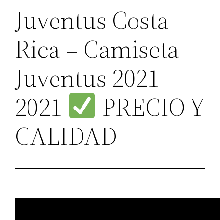
Juventus Costa
Rica – Camiseta
Juventus 2021
2021
PRECIO Y
CALIDAD