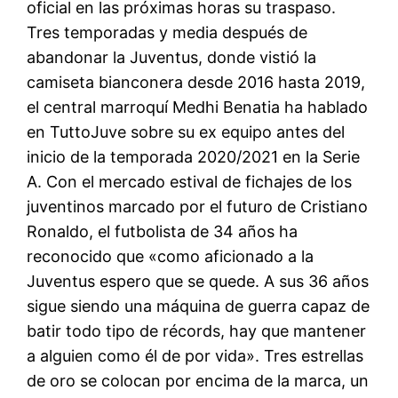
oficial en las próximas horas su traspaso.
Tres temporadas y media después de
abandonar la Juventus, donde vistió la
camiseta bianconera desde 2016 hasta 2019,
el central marroquí Medhi Benatia ha hablado
en TuttoJuve sobre su ex equipo antes del
inicio de la temporada 2020/2021 en la Serie
A. Con el mercado estival de fichajes de los
juventinos marcado por el futuro de Cristiano
Ronaldo, el futbolista de 34 años ha
reconocido que «como aficionado a la
Juventus espero que se quede. A sus 36 años
sigue siendo una máquina de guerra capaz de
batir todo tipo de récords, hay que mantener
a alguien como él de por vida». Tres estrellas
de oro se colocan por encima de la marca, un