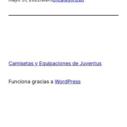
Camisetas y Equipaciones de Juventus
Funciona gracias a
WordPress