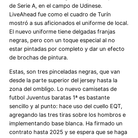
de Serie A, en el campo de Udinese.
LiveAhead fue como el cuadro de Turín
mostró a sus aficionados el uniforme de local.
El nuevo uniforme tiene delgadas franjas
negras, pero con un toque especial al no
estar pintadas por completo y dar un efecto
de brochas de pintura.
Estas, son tres pinceladas negras, que van
desde la parte superior del jersey hasta la
zona del ombligo. Lo nuevo camisetas de
futbol Juventus baratas 1ª es bastante
sencillo y al punto: hace uso del cuello EQT,
agregando las tres tiras sobre los hombros e
implementando base blanca. Ha firmado un
contrato hasta 2025 y se espera que se haga