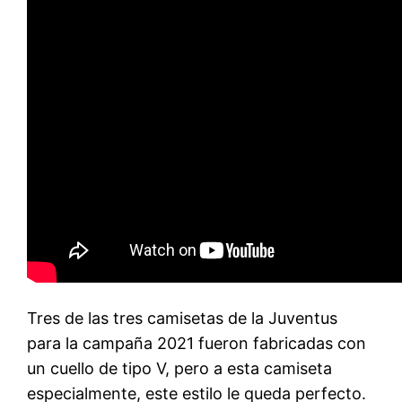
Tres de las tres camisetas de la Juventus
para la campaña 2021 fueron fabricadas con
un cuello de tipo V, pero a esta camiseta
especialmente, este estilo le queda perfecto.