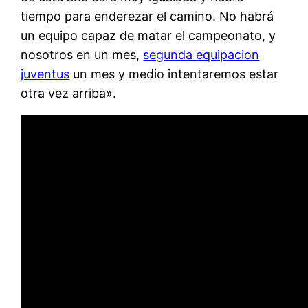
tiempo para enderezar el camino. No habrá
un equipo capaz de matar el campeonato, y
nosotros en un mes,
segunda equipacion
juventus
un mes y medio intentaremos estar
otra vez arriba».