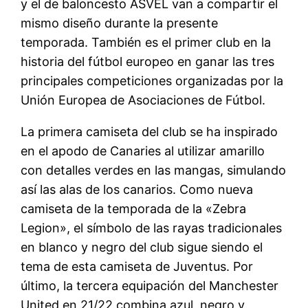
y el de baloncesto ASVEL van a compartir el
mismo diseño durante la presente
temporada. También es el primer club en la
historia del fútbol europeo en ganar las tres
principales competiciones organizadas por la
Unión Europea de Asociaciones de Fútbol.
La primera camiseta del club se ha inspirado
en el apodo de Canaries al utilizar amarillo
con detalles verdes en las mangas, simulando
así las alas de los canarios. Como nueva
camiseta de la temporada de la «Zebra
Legion», el símbolo de las rayas tradicionales
en blanco y negro del club sigue siendo el
tema de esta camiseta de Juventus. Por
último, la tercera equipación del Manchester
United en 21/22 combina azul, negro y