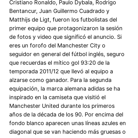
Cristiano Ronaldo, Paulo Dybala, Rodrigo
Bentancur, Juan Guillermo Cuadrado y
Matthijs de Ligt, fueron los futbolistas del
primer equipo que protagonizaron la sesión
de fotos y video que significó el anuncio. Si
eres un forofo del Manchester City o
seguidor en general del fútbol inglés, seguro
que recuerdas el mítico gol 93:20 de la
temporada 2011/12 que llevó al equipo a
alzarse como ganador. Para la segunda
equipación, la marca alemana adidas se ha
inspirado en la camiseta que visitió el
Manchester United durante los primeros
años de la década de los 90. Por encima del
fondo blanco aparecen unas líneas azules en
diagonal que se van haciendo más gruesas o