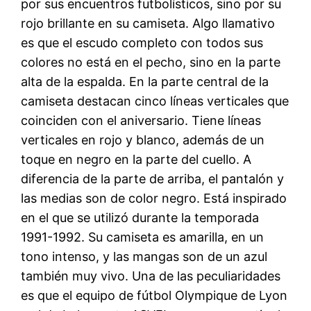
por sus encuentros futbolísticos, sino por su
rojo brillante en su camiseta. Algo llamativo
es que el escudo completo con todos sus
colores no está en el pecho, sino en la parte
alta de la espalda. En la parte central de la
camiseta destacan cinco líneas verticales que
coinciden con el aniversario. Tiene líneas
verticales en rojo y blanco, además de un
toque en negro en la parte del cuello. A
diferencia de la parte de arriba, el pantalón y
las medias son de color negro. Está inspirado
en el que se utilizó durante la temporada
1991-1992. Su camiseta es amarilla, en un
tono intenso, y las mangas son de un azul
también muy vivo. Una de las peculiaridades
es que el equipo de fútbol Olympique de Lyon