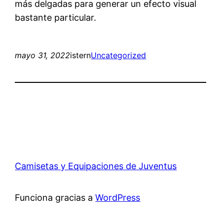
más delgadas para generar un efecto visual
bastante particular.
mayo 31, 2022
istern
Uncategorized
Camisetas y Equipaciones de Juventus
Funciona gracias a
WordPress