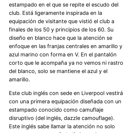
estampado en el que se repite el escudo del
club. Está ligeramente inspirada en la
equipación de visitante que vistió el club a
finales de los 50 y principios de los 60. Su
diseño en blanco hace que la atención se
enfoque en las franjas centrales en amarillo y
azul marino con forma en V. En el pantalón
corto que le acompaña ya no vemos ni rastro
del blanco, solo se mantiene el azul y el
amarillo.
Este club inglés con sede en Liverpool vestirá
con una primera equipación diseñada con un
estampado conocido como camuflaje
disruptivo (del inglés, dazzle camouflage).
Este inglés sabe llamar la atención no solo