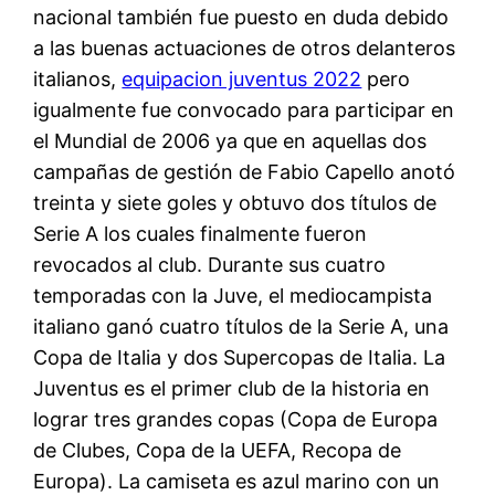
nacional también fue puesto en duda debido
a las buenas actuaciones de otros delanteros
italianos,
equipacion juventus 2022
pero
igualmente fue convocado para participar en
el Mundial de 2006 ya que en aquellas dos
campañas de gestión de Fabio Capello anotó
treinta y siete goles y obtuvo dos títulos de
Serie A los cuales finalmente fueron
revocados al club. Durante sus cuatro
temporadas con la Juve, el mediocampista
italiano ganó cuatro títulos de la Serie A, una
Copa de Italia y dos Supercopas de Italia. La
Juventus es el primer club de la historia en
lograr tres grandes copas (Copa de Europa
de Clubes, Copa de la UEFA, Recopa de
Europa). La camiseta es azul marino con un