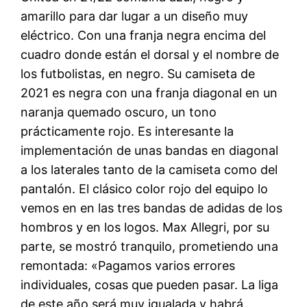
amarillo para dar lugar a un diseño muy
eléctrico. Con una franja negra encima del
cuadro donde están el dorsal y el nombre de
los futbolistas, en negro. Su camiseta de
2021 es negra con una franja diagonal en un
naranja quemado oscuro, un tono
prácticamente rojo. Es interesante la
implementación de unas bandas en diagonal
a los laterales tanto de la camiseta como del
pantalón. El clásico color rojo del equipo lo
vemos en en las tres bandas de adidas de los
hombros y en los logos. Max Allegri, por su
parte, se mostró tranquilo, prometiendo una
remontada: «Pagamos varios errores
individuales, cosas que pueden pasar. La liga
de este año será muy igualada y habrá