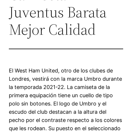
Juventus Barata
Mejor Calidad
El West Ham United, otro de los clubes de
Londres, vestirá con la marca Umbro durante
la temporada 2021-22. La camiseta de la
primera equipación tiene un cuello de tipo
polo sin botones. El logo de Umbro y el
escudo del club destacan a la altura del
pecho por el contraste respecto a los colores
que les rodean. Su puesto en el seleccionado