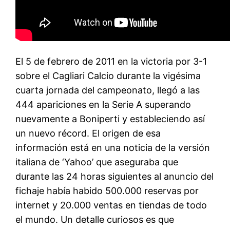
El 5 de febrero de 2011 en la victoria por 3-1
sobre el Cagliari Calcio durante la vigésima
cuarta jornada del campeonato, llegó a las
444 apariciones en la Serie A superando
nuevamente a Boniperti y estableciendo así
un nuevo récord. El origen de esa
información está en una noticia de la versión
italiana de ‘Yahoo’ que aseguraba que
durante las 24 horas siguientes al anuncio del
fichaje había habido 500.000 reservas por
internet y 20.000 ventas en tiendas de todo
el mundo. Un detalle curiosos es que