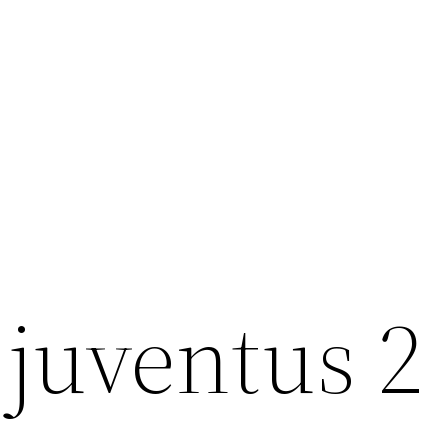
 juventus 2