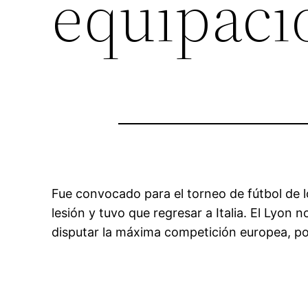
equipaci
Fue convocado para el torneo de fútbol de 
lesión y tuvo que regresar a Italia. El Lyon
disputar la máxima competición europea, por