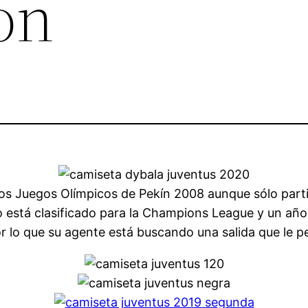
on
los Juegos Olímpicos de Pekín 2008 aunque sólo parti
 no está clasificado para la Champions League y un año
 lo que su agente está buscando una salida que le pe