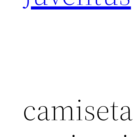
camiseta