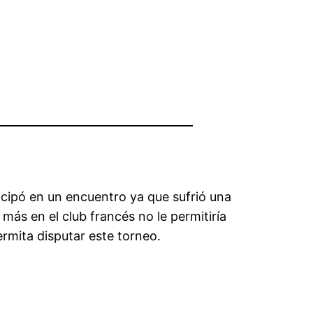
cipó en un encuentro ya que sufrió una
 más en el club francés no le permitiría
rmita disputar este torneo.