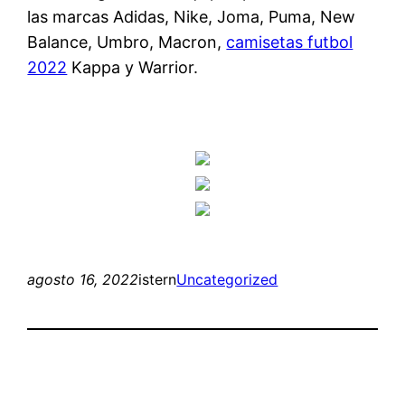
las marcas Adidas, Nike, Joma, Puma, New
Balance, Umbro, Macron,
camisetas futbol
2022
Kappa y Warrior.
agosto 16, 2022
istern
Uncategorized