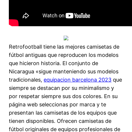
Retrofootball tiene las mejores camisetas de
fútbol antiguas que reproducen los modelos
que hicieron historia. El conjunto de
Nicaragua «sigue manteniendo sus modelos
tradicionales,
equipacion barcelona 2023
que
siempre se destacan por su minimalismo y
por respetar siempre sus dos colores. En su
página web seleccionas por marca y te
presentan las camisetas de los equipos que
tienen disponibles. Ofrecen camisetas de
fútbol originales de equipos profesionales de