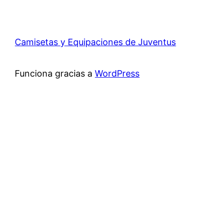
Camisetas y Equipaciones de Juventus
Funciona gracias a
WordPress