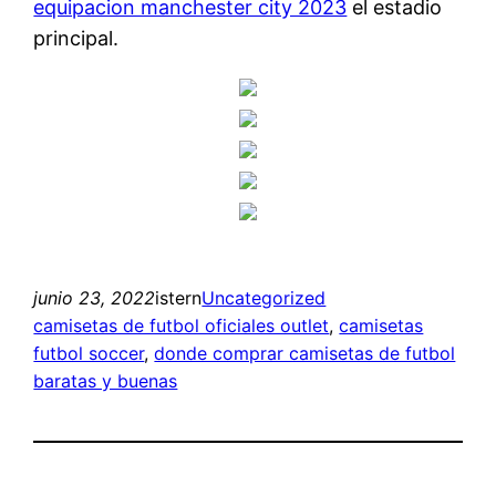
equipacion manchester city 2023
el estadio
principal.
junio 23, 2022
istern
Uncategorized
camisetas de futbol oficiales outlet
, 
camisetas
futbol soccer
, 
donde comprar camisetas de futbol
baratas y buenas