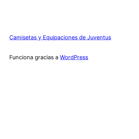
Camisetas y Equipaciones de Juventus
Funciona gracias a
WordPress