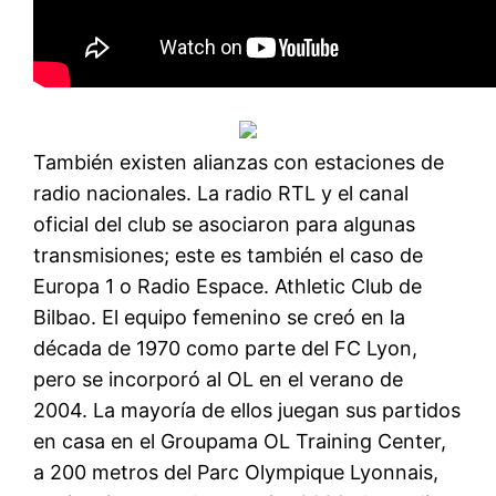
También existen alianzas con estaciones de
radio nacionales. La radio RTL y el canal
oficial del club se asociaron para algunas
transmisiones; este es también el caso de
Europa 1 o Radio Espace. Athletic Club de
Bilbao. El equipo femenino se creó en la
década de 1970 como parte del FC Lyon,
pero se incorporó al OL en el verano de
2004. La mayoría de ellos juegan sus partidos
en casa en el Groupama OL Training Center,
a 200 metros del Parc Olympique Lyonnais,