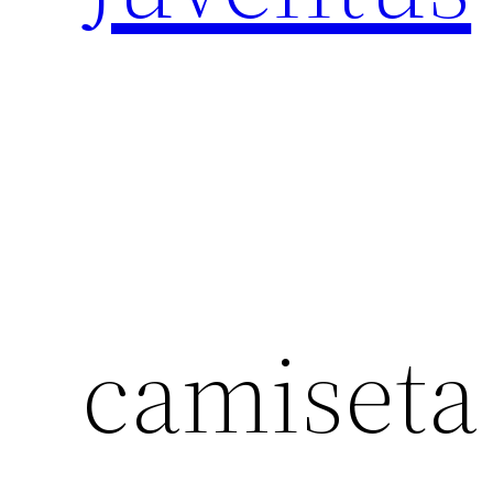
camiseta 