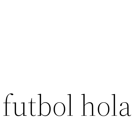
 futbol hol