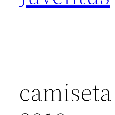
camiseta