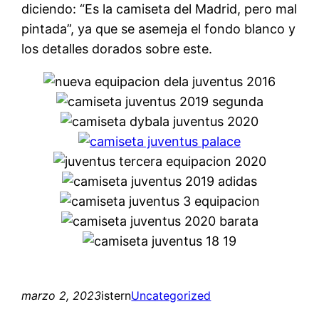
diciendo: “Es la camiseta del Madrid, pero mal
pintada”, ya que se asemeja el fondo blanco y
los detalles dorados sobre este.
marzo 2, 2023
istern
Uncategorized