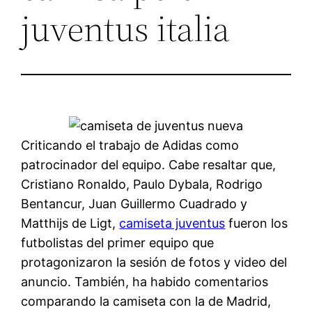
juventus italia
Criticando el trabajo de Adidas como
patrocinador del equipo. Cabe resaltar que,
Cristiano Ronaldo, Paulo Dybala, Rodrigo
Bentancur, Juan Guillermo Cuadrado y
Matthijs de Ligt,
camiseta juventus
fueron los
futbolistas del primer equipo que
protagonizaron la sesión de fotos y video del
anuncio. También, ha habido comentarios
comparando la camiseta con la de Madrid,