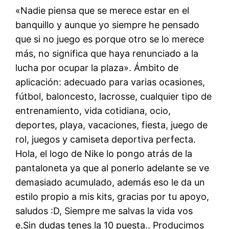
«Nadie piensa que se merece estar en el
banquillo y aunque yo siempre he pensado
que si no juego es porque otro se lo merece
más, no significa que haya renunciado a la
lucha por ocupar la plaza». Ámbito de
aplicación: adecuado para varias ocasiones,
fútbol, baloncesto, lacrosse, cualquier tipo de
entrenamiento, vida cotidiana, ocio,
deportes, playa, vacaciones, fiesta, juego de
rol, juegos y camiseta deportiva perfecta.
Hola, el logo de Nike lo pongo atrás de la
pantaloneta ya que al ponerlo adelante se ve
demasiado acumulado, además eso le da un
estilo propio a mis kits, gracias por tu apoyo,
saludos :D, Siempre me salvas la vida vos
e.Sin dudas tenes la 10 puesta.. Producimos