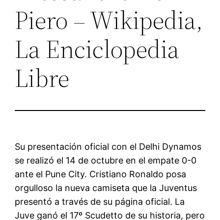
Piero – Wikipedia,
La Enciclopedia
Libre
Su presentación oficial con el Delhi Dynamos
se realizó el 14 de octubre en el empate 0-0
ante el Pune City. Cristiano Ronaldo posa
orgulloso la nueva camiseta que la Juventus
presentó a través de su página oficial. La
Juve ganó el 17º Scudetto de su historia, pero