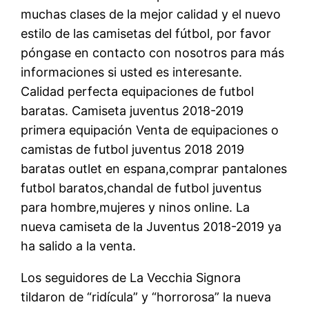
muchas clases de la mejor calidad y el nuevo
estilo de las camisetas del fútbol, por favor
póngase en contacto con nosotros para más
informaciones si usted es interesante.
Calidad perfecta equipaciones de futbol
baratas. Camiseta juventus 2018-2019
primera equipación Venta de equipaciones o
camistas de futbol juventus 2018 2019
baratas outlet en espana,comprar pantalones
futbol baratos,chandal de futbol juventus
para hombre,mujeres y ninos online. La
nueva camiseta de la Juventus 2018-2019 ya
ha salido a la venta.
Los seguidores de La Vecchia Signora
tildaron de “ridícula” y “horrorosa” la nueva