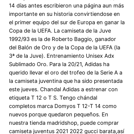
14 días antes escribieron una página aun más
importante en su historia convirtiendose en
el primer equipo del sur de Europa en ganar la
Copa de la UEFA. La camiseta de la Juve
1992/93 es la de Roberto Baggio, ganador
del Balón de Oro y de la Copa de la UEFA (la
3ª de la Juve). Entrenamiento Unisex Adx
Sublimado Oro. Para la 20/21, Adidas ha
querido llevar el oro del trofeo de la Serie A a
la camiseta juventina que ha sido presentada
este jueves. Chandal Adidas a estrenar con
etiqueta T 12 o T S. Tengo chándal
completos marca Domyos T 12-T 14 como
nuevos porque quedaron pequeños. En
nuestra tienda madridshop, puede comprar
camiseta juventus 2021 2022 gucci barata,así