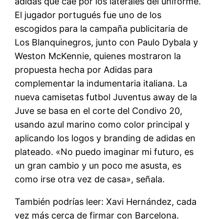
adidas que cae por los laterales del uniforme.
El jugador portugués fue uno de los
escogidos para la campaña publicitaria de
Los Blanquinegros, junto con Paulo Dybala y
Weston McKennie, quienes mostraron la
propuesta hecha por Adidas para
complementar la indumentaria italiana. La
nueva camisetas futbol Juventus away de la
Juve se basa en el corte del Condivo 20,
usando azul marino como color principal y
aplicando los logos y branding de adidas en
plateado. «No puedo imaginar mi futuro, es
un gran cambio y un poco me asusta, es
como irse otra vez de casa», señala.
También podrías leer: Xavi Hernández, cada
vez más cerca de firmar con Barcelona.