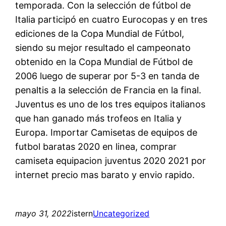
temporada. Con la selección de fútbol de
Italia participó en cuatro Eurocopas y en tres
ediciones de la Copa Mundial de Fútbol,
siendo su mejor resultado el campeonato
obtenido en la Copa Mundial de Fútbol de
2006 luego de superar por 5-3 en tanda de
penaltis a la selección de Francia en la final.
Juventus es uno de los tres equipos italianos
que han ganado más trofeos en Italia y
Europa. Importar Camisetas de equipos de
futbol baratas 2020 en linea, comprar
camiseta equipacion juventus 2020 2021 por
internet precio mas barato y envio rapido.
mayo 31, 2022
istern
Uncategorized