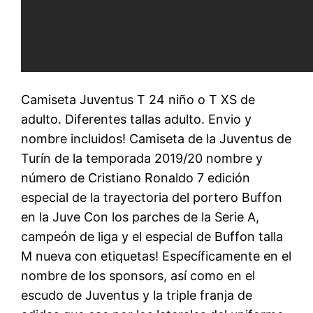
Camiseta Juventus T 24 niño o T XS de
adulto. Diferentes tallas adulto. Envio y
nombre incluidos! Camiseta de la Juventus de
Turín de la temporada 2019/20 nombre y
número de Cristiano Ronaldo 7 edición
especial de la trayectoria del portero Buffon
en la Juve Con los parches de la Serie A,
campeón de liga y el especial de Buffon talla
M nueva con etiquetas! Específicamente en el
nombre de los sponsors, así como en el
escudo de Juventus y la triple franja de