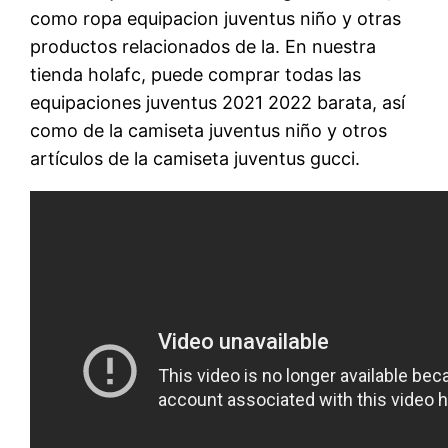
como ropa equipacion juventus niño y otras
productos relacionados de la. En nuestra
tienda holafc, puede comprar todas las
equipaciones juventus 2021 2022 barata, así
como de la camiseta juventus niño y otros
artículos de la camiseta juventus gucci.