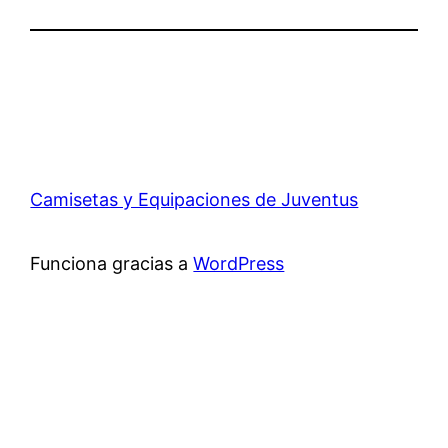
Camisetas y Equipaciones de Juventus
Funciona gracias a
WordPress