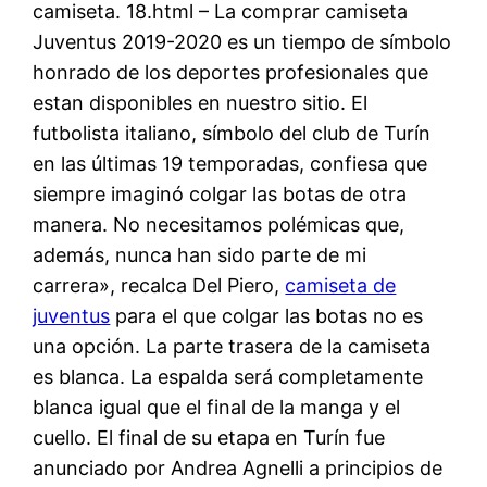
camiseta. 18.html – La comprar camiseta
Juventus 2019-2020 es un tiempo de símbolo
honrado de los deportes profesionales que
estan disponibles en nuestro sitio. El
futbolista italiano, símbolo del club de Turín
en las últimas 19 temporadas, confiesa que
siempre imaginó colgar las botas de otra
manera. No necesitamos polémicas que,
además, nunca han sido parte de mi
carrera», recalca Del Piero,
camiseta de
juventus
para el que colgar las botas no es
una opción. La parte trasera de la camiseta
es blanca. La espalda será completamente
blanca igual que el final de la manga y el
cuello. El final de su etapa en Turín fue
anunciado por Andrea Agnelli a principios de