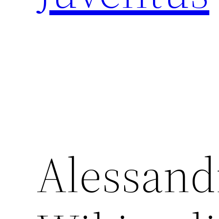
Alessandr