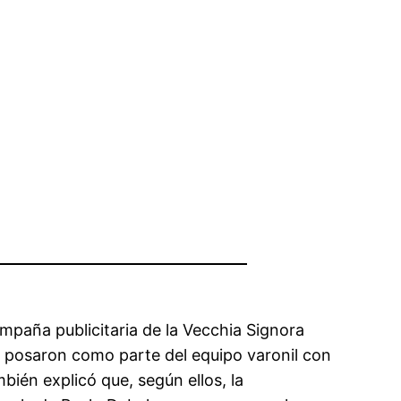
ampaña publicitaria de la Vecchia Signora
 posaron como parte del equipo varonil con
bién explicó que, según ellos, la