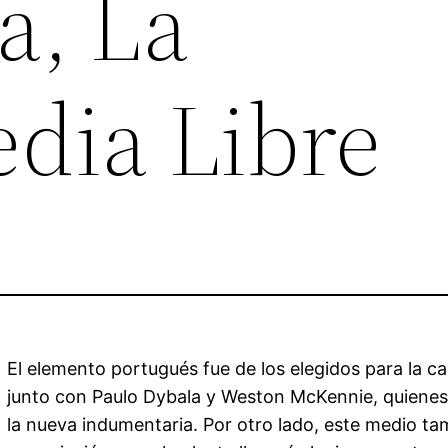
a, La
edia Libre
El elemento portugués fue de los elegidos para la c
junto con Paulo Dybala y Weston McKennie, quienes
la nueva indumentaria. Por otro lado, este medio tam