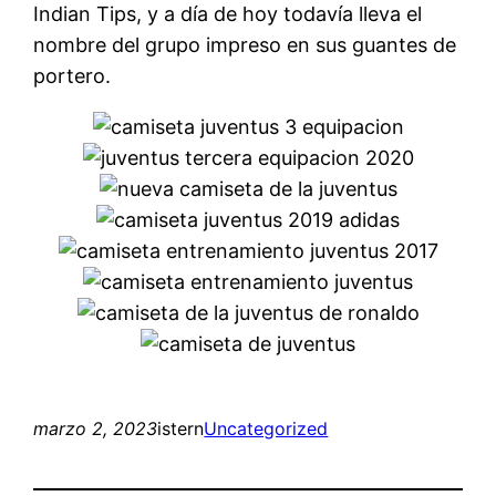
Indian Tips, y a día de hoy todavía lleva el
nombre del grupo impreso en sus guantes de
portero.
marzo 2, 2023
istern
Uncategorized