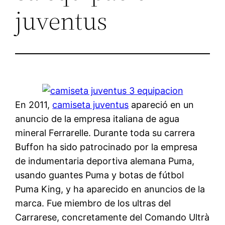
juventus
En 2011,
camiseta juventus
apareció en un
anuncio de la empresa italiana de agua
mineral Ferrarelle. Durante toda su carrera
Buffon ha sido patrocinado por la empresa
de indumentaria deportiva alemana Puma,
usando guantes Puma y botas de fútbol
Puma King, y ha aparecido en anuncios de la
marca. Fue miembro de los ultras del
Carrarese, concretamente del Comando Ultrà